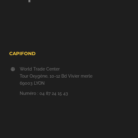
CAPIFOND
World Trade Center
Tour Oxygène, 10-12 Bd Vivier merle
69003 LYON
Numéro : 04 87 24 15 43