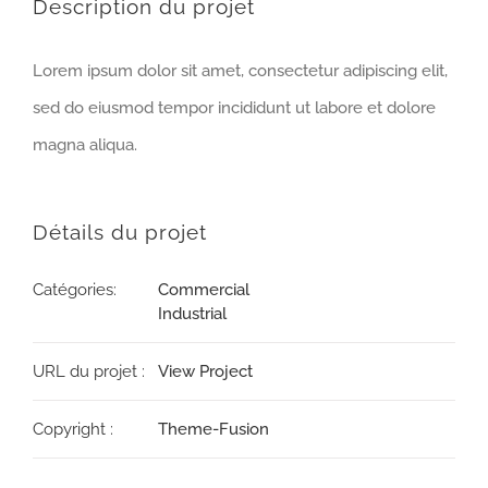
Description du projet
Lorem ipsum dolor sit amet, consectetur adipiscing elit,
sed do eiusmod tempor incididunt ut labore et dolore
magna aliqua.
Détails du projet
Catégories:
Commercial
Industrial
URL du projet :
View Project
Copyright :
Theme-Fusion