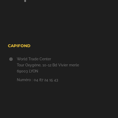
CAPIFOND
World Trade Center
Tour Oxygène, 10-12 Bd Vivier merle
69003 LYON
Numéro : 04 87 24 15 43