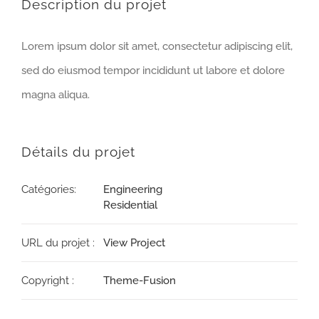
Description du projet
Lorem ipsum dolor sit amet, consectetur adipiscing elit,
sed do eiusmod tempor incididunt ut labore et dolore
magna aliqua.
Détails du projet
Catégories:
Engineering
Residential
URL du projet :
View Project
Copyright :
Theme-Fusion