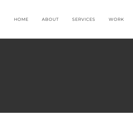
HOME
ABOUT
SERVICES
WORK