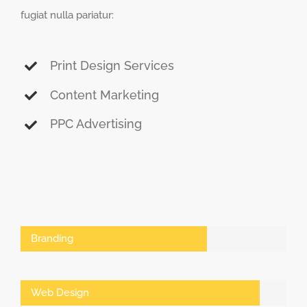
fugiat nulla pariatur:
Print Design Services
Content Marketing
PPC Advertising
Branding
Web Design