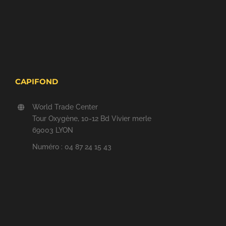
CAPIFOND
World Trade Center
Tour Oxygène, 10-12 Bd Vivier merle
69003 LYON
Numéro : 04 87 24 15 43