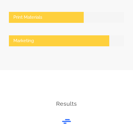
Print Materials
Marketing
Results