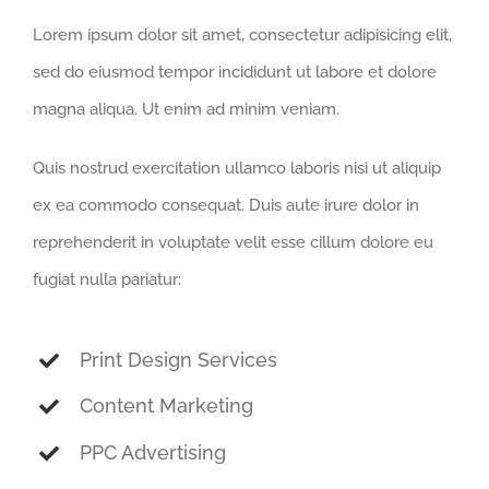
Lorem ipsum dolor sit amet, consectetur adipisicing elit,
sed do eiusmod tempor incididunt ut labore et dolore
magna aliqua. Ut enim ad minim veniam.
Quis nostrud exercitation ullamco laboris nisi ut aliquip
ex ea commodo consequat. Duis aute irure dolor in
reprehenderit in voluptate velit esse cillum dolore eu
fugiat nulla pariatur:
Print Design Services
Content Marketing
PPC Advertising