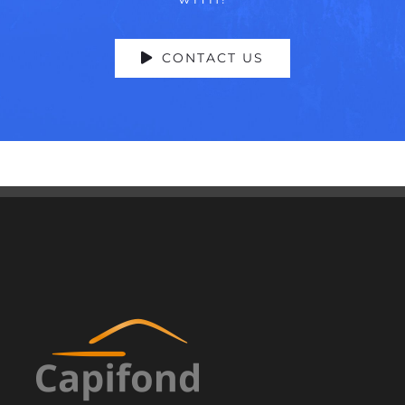
CONTACT US