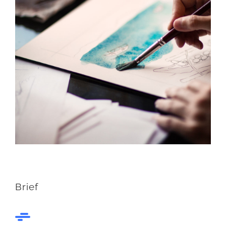
Brief