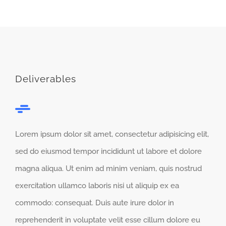
Deliverables
Lorem ipsum dolor sit amet, consectetur adipisicing elit,
sed do eiusmod tempor incididunt ut labore et dolore
magna aliqua. Ut enim ad minim veniam, quis nostrud
exercitation ullamco laboris nisi ut aliquip ex ea
commodo: consequat. Duis aute irure dolor in
reprehenderit in voluptate velit esse cillum dolore eu