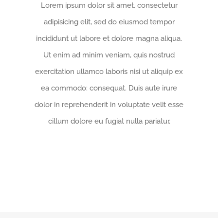
Lorem ipsum dolor sit amet, consectetur
adipisicing elit, sed do eiusmod tempor
incididunt ut labore et dolore magna aliqua.
Ut enim ad minim veniam, quis nostrud
exercitation ullamco laboris nisi ut aliquip ex
ea commodo: consequat. Duis aute irure
dolor in reprehenderit in voluptate velit esse
cillum dolore eu fugiat nulla pariatur.