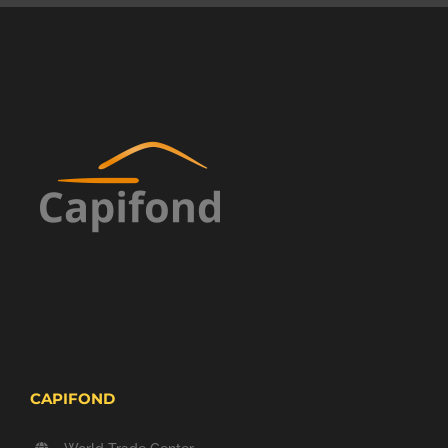
CAPIFOND