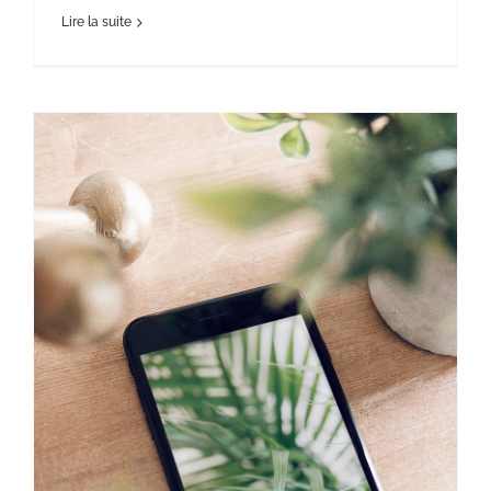
Lire la suite