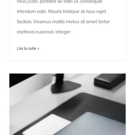
risus justo, porttitor ac odio ut, consequat
interdum odio. Mauris tristique at risus eget
facilisis. Vivamus mattis metus sit amet tortor
eleifend euismod. Integer
Lire la suite