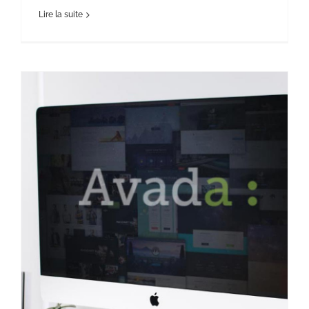
Lire la suite