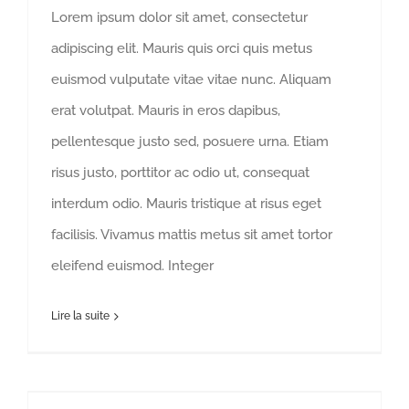
Lorem ipsum dolor sit amet, consectetur
adipiscing elit. Mauris quis orci quis metus
euismod vulputate vitae vitae nunc. Aliquam
erat volutpat. Mauris in eros dapibus,
pellentesque justo sed, posuere urna. Etiam
risus justo, porttitor ac odio ut, consequat
interdum odio. Mauris tristique at risus eget
facilisis. Vivamus mattis metus sit amet tortor
eleifend euismod. Integer
Lire la suite