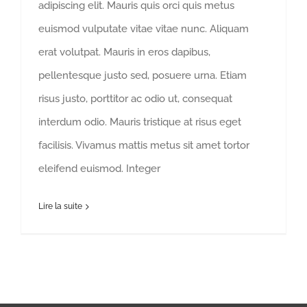
adipiscing elit. Mauris quis orci quis metus
euismod vulputate vitae vitae nunc. Aliquam
erat volutpat. Mauris in eros dapibus,
pellentesque justo sed, posuere urna. Etiam
risus justo, porttitor ac odio ut, consequat
interdum odio. Mauris tristique at risus eget
facilisis. Vivamus mattis metus sit amet tortor
eleifend euismod. Integer
Lire la suite