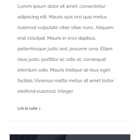
Lorem ipsum dolor sit amet, consectetur
adipiscing elit. Mauris quis orci quis metus
euismod vulputate vitae vitae nunc. Aliquam
erat volutpat. Mauris in eros dapibus,
pellentesque justo sed, posuere urna. Etiam
risus justo, porttitor ac odio ut, consequat
interdum odio. Mauris tristique at risus eget
facilisis. Vivamus mattis metus sit amet tortor
eleifend euismod. Integer
Lire la suite