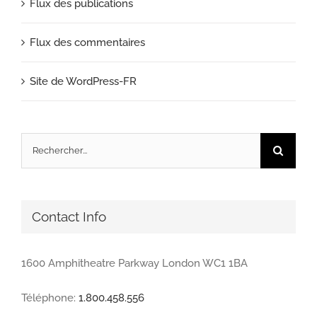
Flux des publications
Flux des commentaires
Site de WordPress-FR
Rechercher:
Contact Info
1600 Amphitheatre Parkway London WC1 1BA
Téléphone:
1.800.458.556