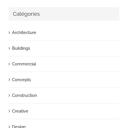
Catégories
Architecture
Buildings
Commercial
Concepts
Construction
Creative
Design