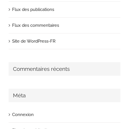
Flux des publications
Flux des commentaires
Site de WordPress-FR
Commentaires récents
Méta
Connexion