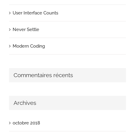
User Interface Counts
Never Settle
Modern Coding
Commentaires récents
Archives
octobre 2018