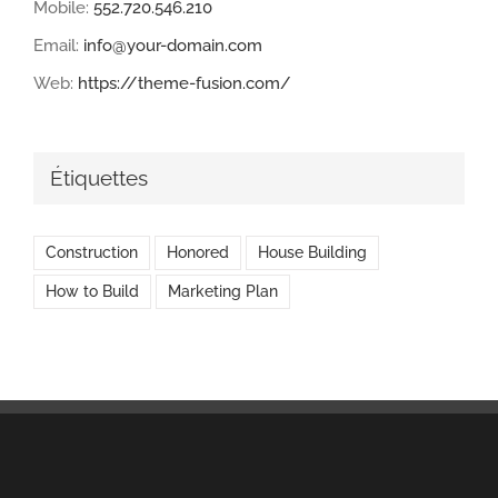
Mobile:
552.720.546.210
Email:
info@your-domain.com
Web:
https://theme-fusion.com/
Étiquettes
Construction
Honored
House Building
How to Build
Marketing Plan