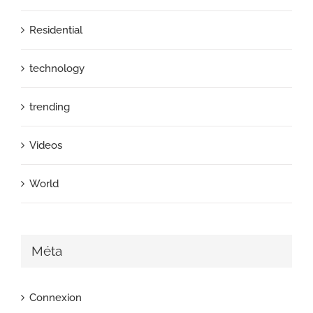
Residential
technology
trending
Videos
World
Méta
Connexion