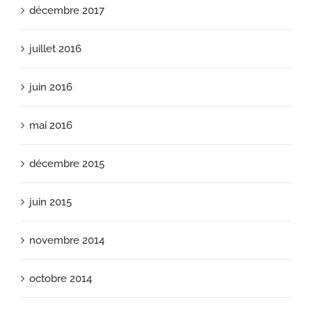
décembre 2017
juillet 2016
juin 2016
mai 2016
décembre 2015
juin 2015
novembre 2014
octobre 2014