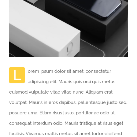
L
orem ipsum dolor sit amet, consectetur
adipiscing elit. Mauris quis orci quis metus
euismod vulputate vitae vitae nunc. Aliquam erat
volutpat. Mauris in eros dapibus, pellentesque justo sed,
posuere urna. Etiam risus justo, porttitor ac odio ut,
consequat interdum odio. Mauris tristique at risus eget
facilisis. Vivamus mattis metus sit amet tortor eleifend