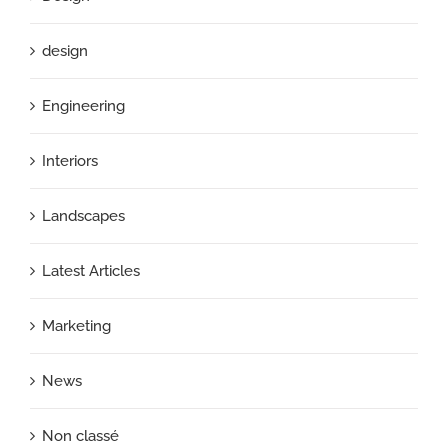
design
Engineering
Interiors
Landscapes
Latest Articles
Marketing
News
Non classé