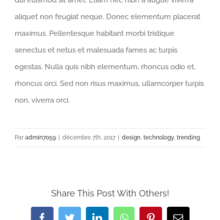
aliquet non feugiat neque. Donec elementum placerat
maximus. Pellentesque habitant morbi tristique
senectus et netus et malesuada fames ac turpis
egestas. Nulla quis nibh elementum, rhoncus odio et,
rhoncus orci. Sed non risus maximus, ullamcorper turpis
non, viverra orci.
Par
admin7059
|
décembre 7th, 2017
|
design
,
technology
,
trending
Share This Post With Others!