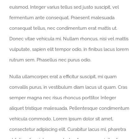
euismod. Integer varius tellus sed justo suscipit, vel
fermentum ante consequat. Praesent malesuada
consequat tellus, nec condimentum erat mattis ut.
Donec vitae vehicula mi. Nullam rhoncus, nisi vel mattis
vulputate, sapien elit tempor odio, in finibus lacus lorem
rutrum sem. Phasellus nec purus odio.
Nulla ullamcorper, erat a efficitur suscipit, mi quam
convallis purus, in vestibulum diam lacus ut quam. Cras
semper magna nec risus rhoncus porttitor. Integer
aliquet tristique malesuada. Pellentesque condimentum
vehicula commodo. Lorem ipsum dolor sit amet,
consectetur adipiscing elit. Curabitur lacus mi, pharetra