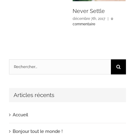
Never Settle
décembre 7th, 2017
|
0
commentaire
Rechercher:
Articles récents
Accueil
Bonjour tout le monde !